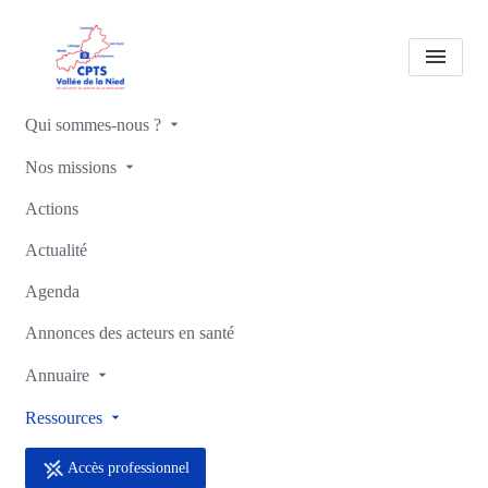
Qui sommes-nous ?
Ressources
Nos missions
Actions
Accueil
Ressources
Actualité
Agenda
Annonces des acteurs en santé
Annuaire
Ressources
Accès professionnel