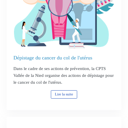
Dépistage du cancer du col de l'utérus
Dans le cadre de ses actions de prévention, la CPTS
Vallée de la Nied organise des actions de dépistage pour
le cancer du col de l'utérus.
Lire la suite