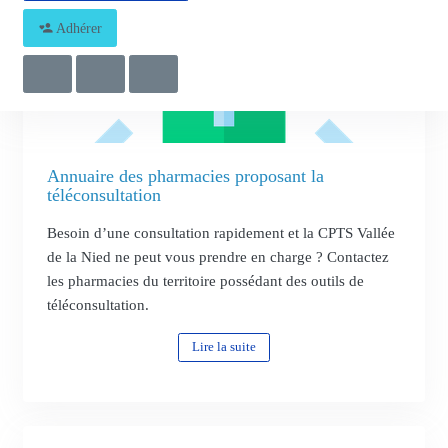
Adhérer
Annuaire des pharmacies proposant la
téléconsultation
Besoin d’une consultation rapidement et la CPTS Vallée
de la Nied ne peut vous prendre en charge ? Contactez
les pharmacies du territoire possédant des outils de
téléconsultation.
Lire la suite