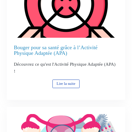
Bouger pour sa santé grâce à l’Activité
Physique Adaptée (APA)
Découvrez ce qu'est l'Activité Physique Adaptée (APA)
!
Lire la suite