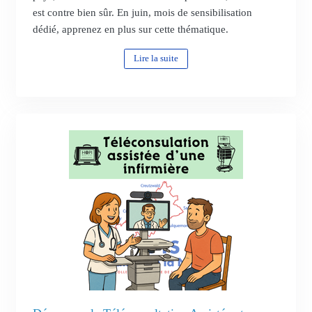
est contre bien sûr. En juin, mois de sensibilisation
dédié, apprenez en plus sur cette thématique.
Lire la suite