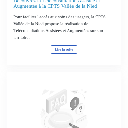
Découvrez la Téléconsultation Assistée et
Augmentée à la CPTS Vallée de la Nied
Pour faciliter l'accès aux soins des usagers, la CPTS
Vallée de la Nied propose la réalisation de
Téléconsultations Assistées et Augmentées sur son
territoire.
Lire la suite