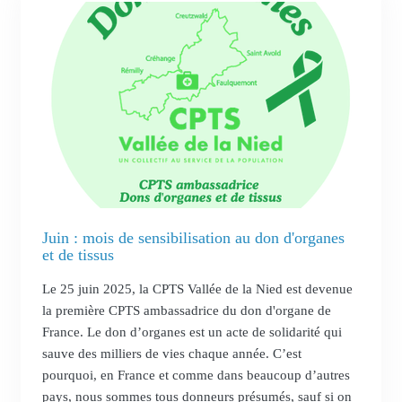
Juin : mois de sensibilisation au don d'organes
et de tissus
Le 25 juin 2025, la CPTS Vallée de la Nied est devenue
la première CPTS ambassadrice du don d'organe de
France. Le don d’organes est un acte de solidarité qui
sauve des milliers de vies chaque année. C’est
pourquoi, en France et comme dans beaucoup d’autres
pays, nous sommes tous donneurs présumés, sauf si on