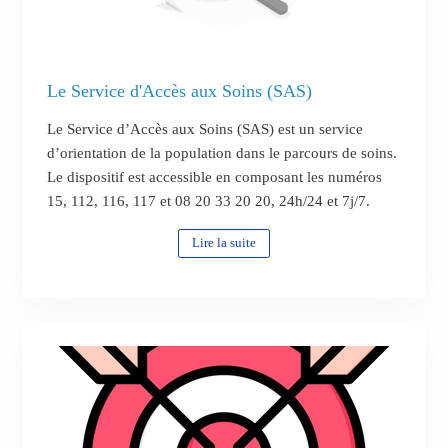
Le Service d'Accès aux Soins (SAS)
Le Service d’Accès aux Soins (SAS) est un service
d’orientation de la population dans le parcours de soins.
Le dispositif est accessible en composant les numéros
15, 112, 116, 117 et 08 20 33 20 20, 24h/24 et 7j/7.
Lire la suite