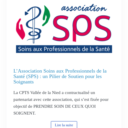
L’Association Soins aux Professionnels de la
Santé (SPS) : un Pilier de Soutien pour les
Soignants
La CPTS Vallée de la Nied a contractualisé un
partenariat avec cette association, qui s’est fixée pour
objectif de PRENDRE SOIN DE CEUX QUOI
SOIGNENT.
Lire la suite