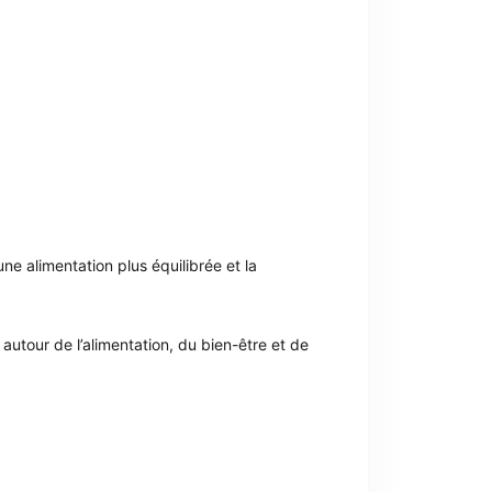
e alimentation plus équilibrée et la
utour de l’alimentation, du bien-être et de