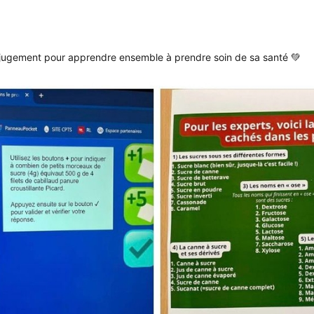
 jugement pour apprendre ensemble à prendre soin de sa santé 💚