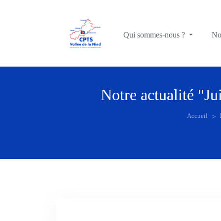
Qui sommes-nous ?
No
Notre actualité
"Ju
Accueil