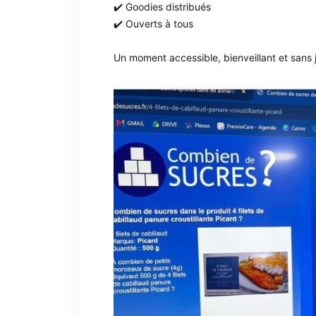
✔️ Goodies distribués
✔️ Ouverts à tous
Un moment accessible, bienveillant et sans